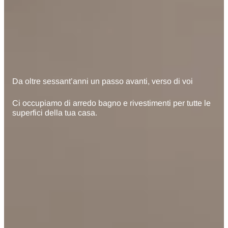
Da oltre sessant’anni un passo avanti, verso di voi
Ci occupiamo di arredo bagno e rivestimenti per tutte le
superfici della tua casa.